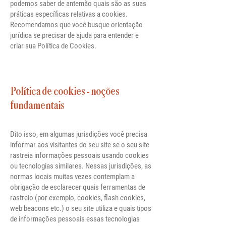
podemos saber de antemão quais são as suas
práticas específicas relativas a cookies.
Recomendamos que você busque orientação
jurídica se precisar de ajuda para entender e
criar sua Política de Cookies.
Política de cookies - noções
fundamentais
Dito isso, em algumas jurisdições você precisa
informar aos visitantes do seu site se o seu site
rastreia informações pessoais usando cookies
ou tecnologias similares. Nessas jurisdições, as
normas locais muitas vezes contemplam a
obrigação de esclarecer quais ferramentas de
rastreio (por exemplo, cookies, flash cookies,
web beacons etc.) o seu site utiliza e quais tipos
de informações pessoais essas tecnologias