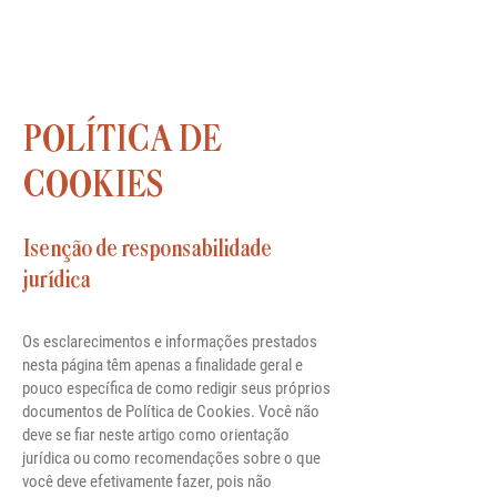
Tel.
11 4438.5334
|
POLÍTICA DE
COOKIES
Isenção de responsabilidade
jurídica
Os esclarecimentos e informações prestados
nesta página têm apenas a finalidade geral e
pouco específica de como redigir seus próprios
documentos de Política de Cookies. Você não
deve se fiar neste artigo como orientação
jurídica ou como recomendações sobre o que
você deve efetivamente fazer, pois não